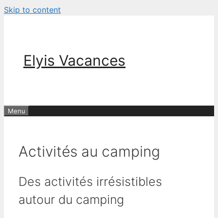
Skip to content
Elyis Vacances
Menu
Activités au camping
Des activités irrésistibles
autour du camping