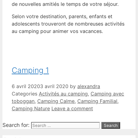
de nouvelles amitiés le temps de votre séjour.
Selon votre destination, parents, enfants et
adolescents trouveront de nombreuses activités
au camping pour animer vos vacances.
Camping 1
6 avril 2020
3 avril 2020
by
alexandra
Categories
Activités au camping
,
Camping avec
toboggan
,
Camping Calme
,
Camping Familial
,
Camping Nature
Leave a comment
Search for: