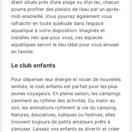
étant situés près d’une plage ou d’un lac, chacun
pourra profiter des plaisirs de l’eau par un après-
midi ensoleillé. Vous pourrez également vous
rafraîchir en toute quiétude dans l’espace
aquatique à votre disposition. Imaginés et
installés rien que pour vous, ces espaces
aquatiques seront le lieu idéal pour vous amuser
en famille.
Le club enfants
Pour dépenser leur énergie et nouer de nouvelles
amitiés, le club enfants est parfait pour les plus
jeunes voyageurs. En pleine saison, les campings
s’animent au rythme des activités. Du matin au
soir, les animations rythment la vie du camping.
Natures, éducatives, ludiques ou festives, elles
trouvent toujours de petits amateurs prêts à
s’amuser. Laissez vos enfants se divertir et créer