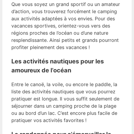
Que vous soyez un grand sportif ou un amateur
d’action, vous trouverez forcément le camping
aux activités adaptées à vos envies. Pour des
vacances sportives, orientez-vous vers des
régions proches de l’océan ou d’une nature
resplendissante. Ainsi petits et grands pourront
profiter pleinement des vacances !
Les activités nautiques pour les
amoureux de l’océan
Entre le canoë, la voile, ou encore le paddle, la
liste des activités nautiques que vous pourrez
pratiquer est longue. Il vous suffit seulement de
séjourner dans un camping proche de la plage
ou au bord d’un lac. C’est encore plus facile de
pratiquer vos activités favorites !