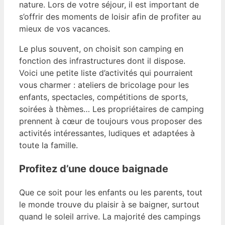
nature. Lors de votre séjour, il est important de
s’offrir des moments de loisir afin de profiter au
mieux de vos vacances.
Le plus souvent, on choisit son camping en
fonction des infrastructures dont il dispose.
Voici une petite liste d’activités qui pourraient
vous charmer : ateliers de bricolage pour les
enfants, spectacles, compétitions de sports,
soirées à thèmes… Les propriétaires de camping
prennent à cœur de toujours vous proposer des
activités intéressantes, ludiques et adaptées à
toute la famille.
Profitez d’une douce baignade
Que ce soit pour les enfants ou les parents, tout
le monde trouve du plaisir à se baigner, surtout
quand le soleil arrive. La majorité des campings