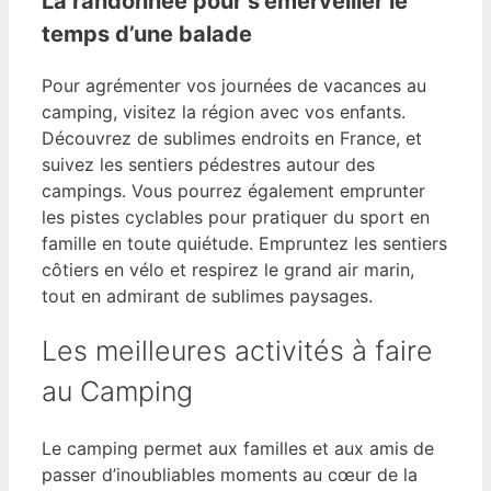
La randonnée pour s’émerveiller le
temps d’une balade
Pour agrémenter vos journées de vacances au
camping, visitez la région avec vos enfants.
Découvrez de sublimes endroits en France, et
suivez les sentiers pédestres autour des
campings. Vous pourrez également emprunter
les pistes cyclables pour pratiquer du sport en
famille en toute quiétude. Empruntez les sentiers
côtiers en vélo et respirez le grand air marin,
tout en admirant de sublimes paysages.
Les meilleures activités à faire
au Camping
Le camping permet aux familles et aux amis de
passer d’inoubliables moments au cœur de la