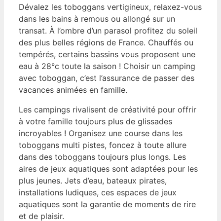
Dévalez les toboggans vertigineux, relaxez-vous
dans les bains à remous ou allongé sur un
transat. À l’ombre d’un parasol profitez du soleil
des plus belles régions de France. Chauffés ou
tempérés, certains bassins vous proposent une
eau à 28°c toute la saison ! Choisir un camping
avec toboggan, c’est l’assurance de passer des
vacances animées en famille.
Les campings rivalisent de créativité pour offrir
à votre famille toujours plus de glissades
incroyables ! Organisez une course dans les
toboggans multi pistes, foncez à toute allure
dans des toboggans toujours plus longs. Les
aires de jeux aquatiques sont adaptées pour les
plus jeunes. Jets d’eau, bateaux pirates,
installations ludiques, ces espaces de jeux
aquatiques sont la garantie de moments de rire
et de plaisir.