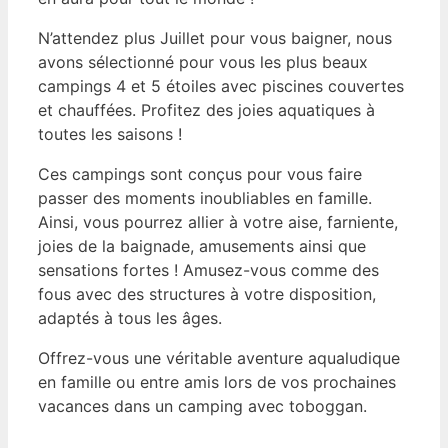
N’attendez plus Juillet pour vous baigner, nous
avons sélectionné pour vous les plus beaux
campings 4 et 5 étoiles avec piscines couvertes
et chauffées. Profitez des joies aquatiques à
toutes les saisons !
Ces campings sont conçus pour vous faire
passer des moments inoubliables en famille.
Ainsi, vous pourrez allier à votre aise, farniente,
joies de la baignade, amusements ainsi que
sensations fortes ! Amusez-vous comme des
fous avec des structures à votre disposition,
adaptés à tous les âges.
Offrez-vous une véritable aventure aqualudique
en famille ou entre amis lors de vos prochaines
vacances dans un camping avec toboggan.