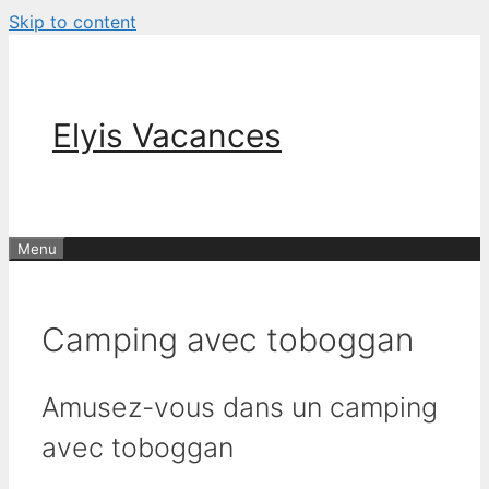
Skip to content
Elyis Vacances
Menu
Camping avec toboggan
Amusez-vous dans un camping
avec toboggan