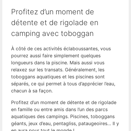
Profitez d’un moment de
détente et de rigolade en
camping avec toboggan
À côté de ces activités éclaboussantes, vous
pourrez aussi faire simplement quelques
longueurs dans la piscine. Mais aussi vous
relaxez sur les transats. Généralement, les
toboggans aquatiques et les piscines sont
séparés, ce qui permet à tous d’apprécier l’eau,
chacun à sa façon.
Profitez d’un moment de détente et de rigolade
en famille ou entre amis dans l’un des parcs
aquatiques des campings. Piscines, toboggans
géants, jeux d’eau, pentagliss, pataugeoires… Il y
en aura pour tout le monde !